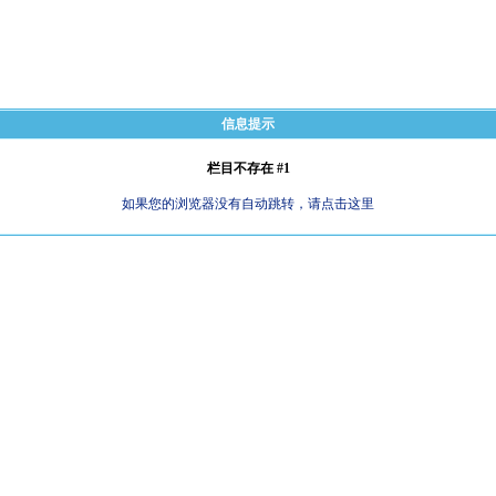
信息提示
栏目不存在 #1
如果您的浏览器没有自动跳转，请点击这里